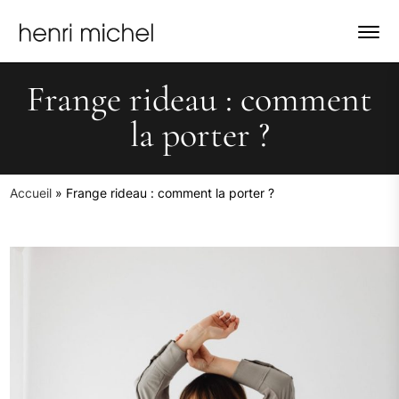
Frange rideau : comment
la porter ?
Accueil
»
Frange rideau : comment la porter ?