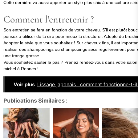
Cette dernière va aussi apporter un style plus chic à une coiffure stric
Comment l’entretenir ?
Son entretien se fera en fonction de votre cheveu. S’il est plutôt bouc
pensez à utiliser de la cire pour mieux la structurer. Adepte du brush
Adopter le style que vous souhaitez ! Sur cheveux fins, il est importa
réaliser des shampooings ou shampooings secs régulièrement pour é
une frange grasse.
Vous souhaitez sauter le pas ? Prenez rendez-vous dans votre salon
michel à Rennes !
Voir plus
Lissage japonais : comment fonctionne-t-il
Publications Similaires :