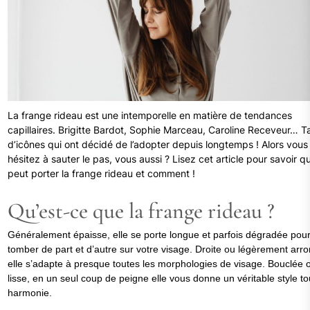
La frange rideau est une intemporelle en matière de tendances
capillaires. Brigitte Bardot, Sophie Marceau, Caroline Receveur… T
d’icônes qui ont décidé de l’adopter depuis longtemps ! Alors vous
hésitez à sauter le pas, vous aussi ? Lisez cet article pour savoir qu
peut porter la frange rideau et comment !
Qu’est-ce que la frange rideau ?
Généralement épaisse, elle se porte longue et parfois dégradée pou
tomber de part et d’autre sur votre visage. Droite ou légèrement arro
elle s’adapte à presque toutes les morphologies de visage. Bouclée 
lisse, en un seul coup de peigne elle vous donne un véritable style to
harmonie.