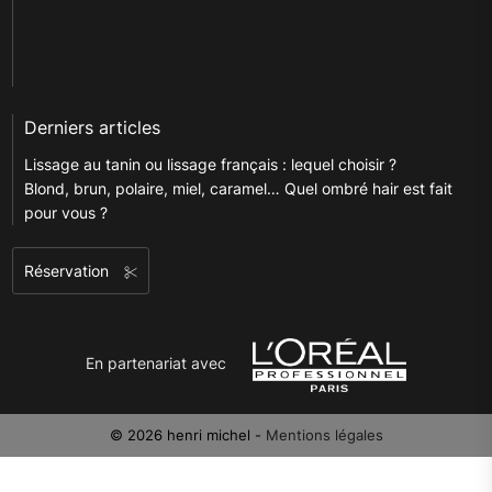
Derniers articles
Lissage au tanin ou lissage français : lequel choisir ?
Blond, brun, polaire, miel, caramel… Quel ombré hair est fait
pour vous ?
Réservation
En partenariat avec
© 2026 henri michel -
Mentions légales