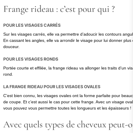
Frange rideau : c’est pour qui ?
POUR LES VISAGES CARRÉS
Sur les visages carrés, elle va permettre d’adoucir les contours angu
En cassant les angles, elle va arrondir le visage pour lui donner plus
douceur.
POUR LES VISAGES RONDS
Portée courte et effilée, la frange rideau va allonger les traits d’un vi
rond.
LA FRANGE RIDEAU POUR LES VISAGES OVALES
C’est bien connu, les visages ovales ont la forme parfaite pour beau
de coupe. Et c’est aussi le cas pour cette frange. Avec un visage oval
vous pouvez vous permettre toutes les longueurs et les épaisseurs !
Avec quels types de cheveux peut-