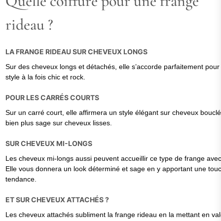
Quelle coiffure pour une frange
rideau ?
LA FRANGE RIDEAU SUR CHEVEUX LONGS
Sur des cheveux longs et détachés, elle s’accorde parfaitement pour
style à la fois chic et rock.
POUR LES CARRÉS COURTS
Sur un carré court, elle affirmera un style élégant sur cheveux boucl
bien plus sage sur cheveux lisses.
SUR CHEVEUX MI-LONGS
Les cheveux mi-longs aussi peuvent accueillir ce type de frange avec
Elle vous donnera un look déterminé et sage en y apportant une tou
tendance.
ET SUR CHEVEUX ATTACHÉS ?
Les cheveux attachés subliment la frange rideau en la mettant en val