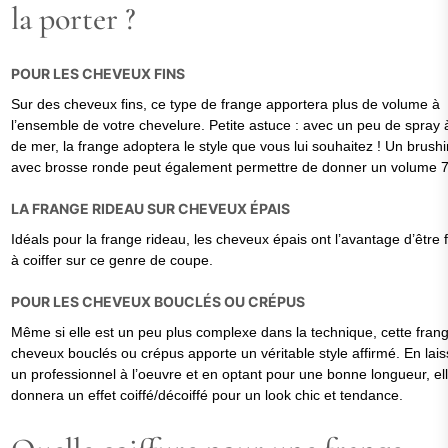
la porter ?
POUR LES CHEVEUX FINS
Sur des cheveux fins, ce type de frange apportera plus de volume à
l’ensemble de votre chevelure. Petite astuce : avec un peu de spray 
de mer, la frange adoptera le style que vous lui souhaitez ! Un brush
avec brosse ronde peut également permettre de donner un volume 
LA FRANGE RIDEAU SUR CHEVEUX ÉPAIS
Idéals pour la frange rideau, les cheveux épais ont l’avantage d’être f
à coiffer sur ce genre de coupe.
POUR LES CHEVEUX BOUCLÉS OU CRÉPUS
Même si elle est un peu plus complexe dans la technique, cette fran
cheveux bouclés ou crépus apporte un véritable style affirmé. En lais
un professionnel à l’oeuvre et en optant pour une bonne longueur, el
donnera un effet coiffé/décoiffé pour un look chic et tendance.