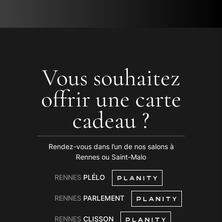
Vous souhaitez
offrir une carte
cadeau ?
Rendez-vous dans l’un de nos salons à
Rennes ou Saint-Malo
RENNES
PLÉLO
RENNES
PARLEMENT
RENNES
CLISSON