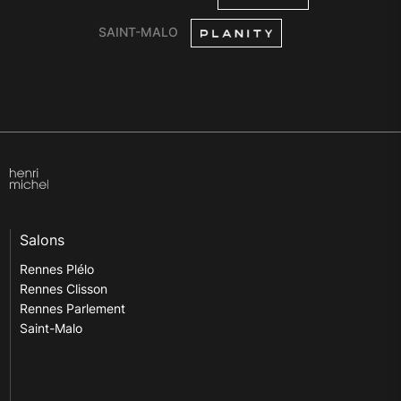
SAINT-MALO
Salons
Rennes Plélo
Rennes Clisson
Rennes Parlement
Saint-Malo